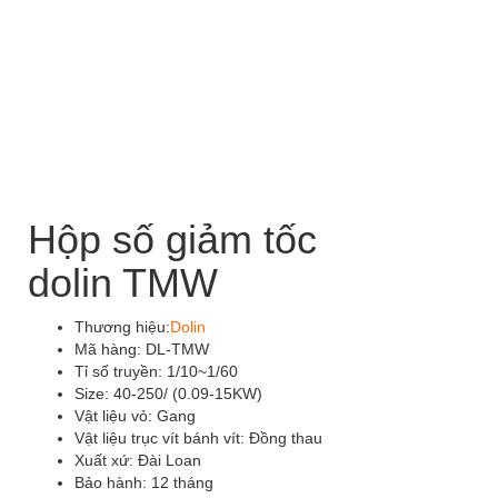
Hộp số giảm tốc
dolin TMW
Thương hiệu:
Dolin
Mã hàng: DL-TMW
Tỉ số truyền: 1/10~1/60
Size: 40-250/ (0.09-15KW)
Vật liệu vỏ: Gang
Vật liệu trục vít bánh vít: Đồng thau
Xuất xứ: Đài Loan
Bảo hành: 12 tháng