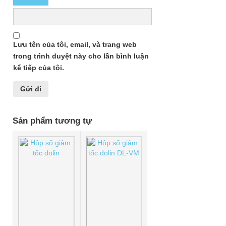
Lưu tên của tôi, email, và trang web
trong trình duyệt này cho lần bình luận
kế tiếp của tôi.
Sản phẩm tương tự