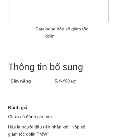
Catalogue hộp số giảm tốc
dolin
Thông tin bổ sung
Cân nặng
5.4-400 kg
Đánh giá
Chưa có đánh giá nào.
Hãy là người đầu tiên nhận xét “Hộp số
giảm tốc dolin TMW”