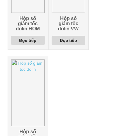
Hộp số
Hộp số
giảm tốc
giảm tốc
dolin HOM
dolin VW
Đọc tiếp
Đọc tiếp
Hộp số