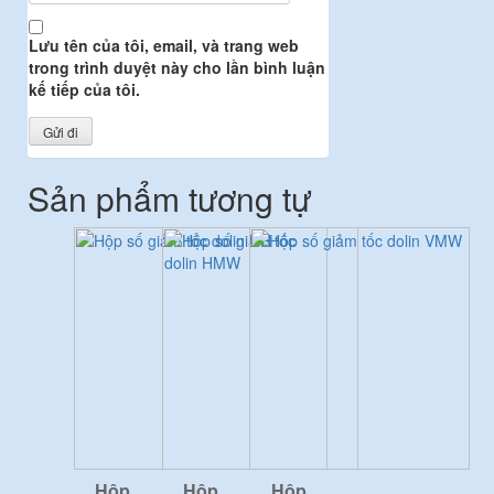
Lưu tên của tôi, email, và trang web
trong trình duyệt này cho lần bình luận
kế tiếp của tôi.
Sản phẩm tương tự
Hộp
Hộp
Hộp