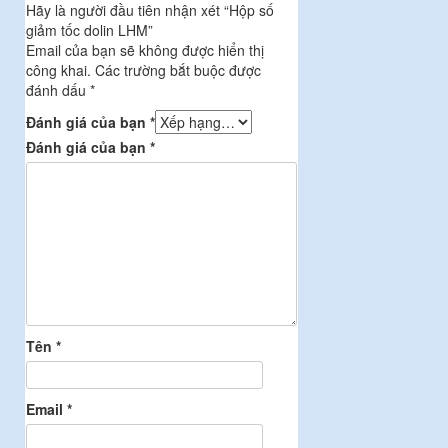
Hãy là người đầu tiên nhận xét “Hộp số
giảm tốc dolin LHM”
Email của bạn sẽ không được hiển thị
công khai.
Các trường bắt buộc được
đánh dấu
*
Đánh giá của bạn
*
Đánh giá của bạn
*
Tên
*
Email
*