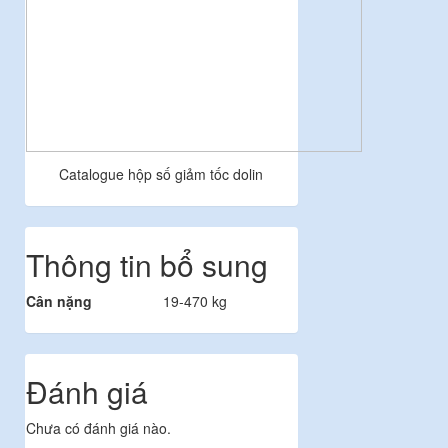
Catalogue hộp số giảm tốc dolin
Thông tin bổ sung
Cân nặng
19-470 kg
Đánh giá
Chưa có đánh giá nào.