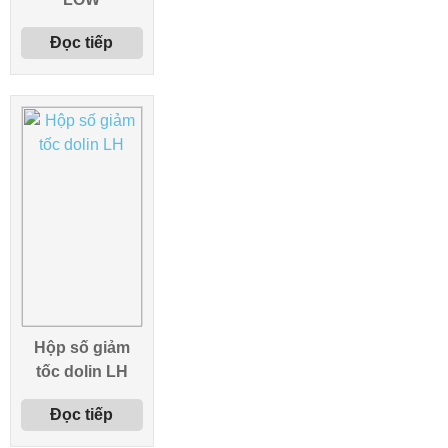
Đọc tiếp
Hộp số giảm
tốc dolin LH
Đọc tiếp