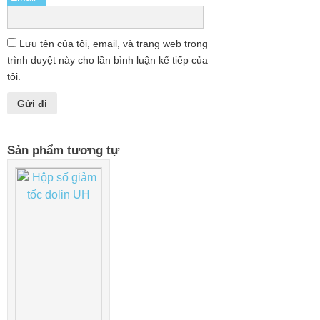
Lưu tên của tôi, email, và trang web trong
trình duyệt này cho lần bình luận kế tiếp của
tôi.
Sản phẩm tương tự