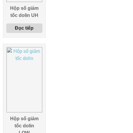
Hộp số giảm
tốc dolin UH
Đọc tiếp
Hộp số giảm
tốc dolin
LOW