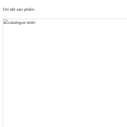
Chi tiết sản phẩm: