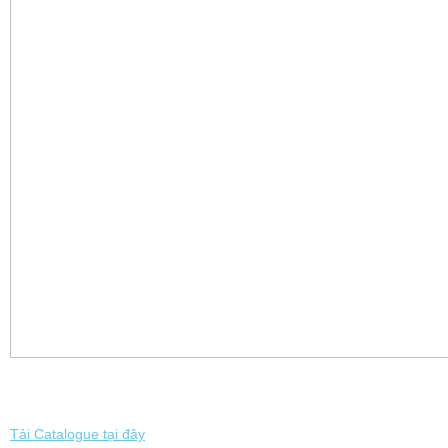
Tải Catalogue tại đây