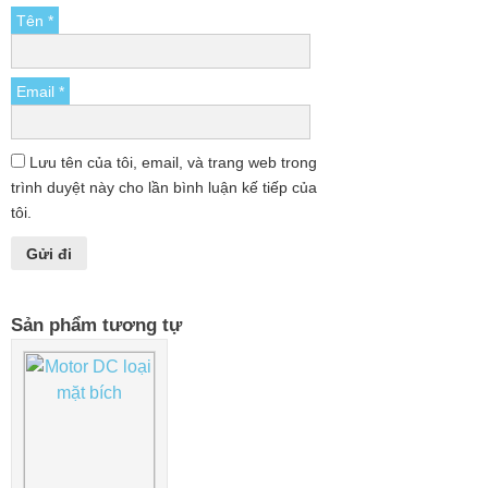
Tên
*
Email
*
Lưu tên của tôi, email, và trang web trong
trình duyệt này cho lần bình luận kế tiếp của
tôi.
Sản phẩm tương tự