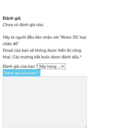
Đánh giá
Chưa có đánh giá nào.
Hãy là người đầu tiên nhận xét “Motor DC loại
chân đế”
Email của bạn sẽ không được hiển thị công
khai.
Các trường bắt buộc được đánh dấu
*
Đánh giá của bạn
*
Đánh giá của bạn
*