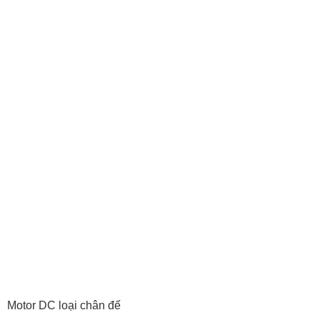
Motor DC loại chân đế