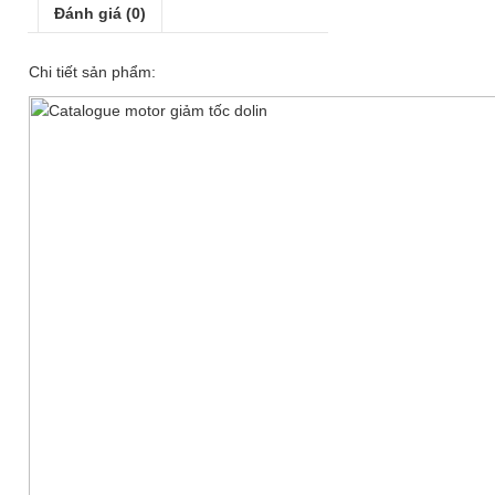
Đánh giá (0)
Chi tiết sản phẩm: