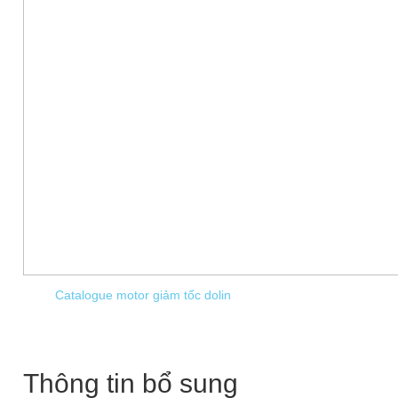
Catalogue motor giảm tốc dolin
Thông tin bổ sung